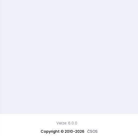
Verze: 6.0.0
Copyright © 2010-2026
ČSOS