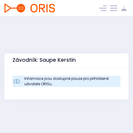
Závodník: Saupe Kerstin
Informace jsou dostupné pouze pro přihlášené
uživatele ORISu.