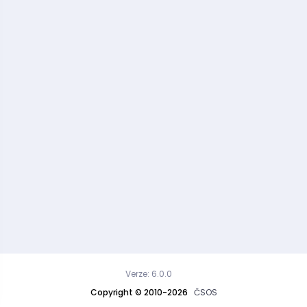
Verze: 6.0.0
Copyright © 2010-2026
ČSOS