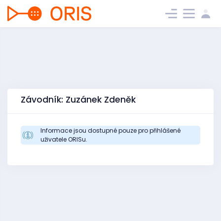
Závodník: Zuzánek Zdeněk
Informace jsou dostupné pouze pro přihlášené
uživatele ORISu.