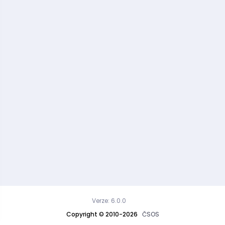
Verze: 6.0.0
Copyright © 2010-2026
ČSOS