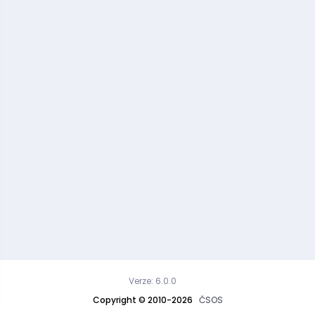
Verze: 6.0.0
Copyright © 2010-2026
ČSOS