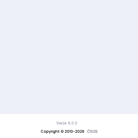
Verze: 6.0.0
Copyright © 2010-2026
ČSOS