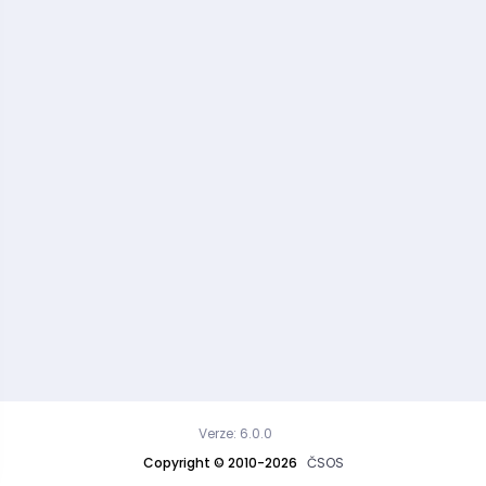
Verze: 6.0.0
Copyright © 2010-2026
ČSOS