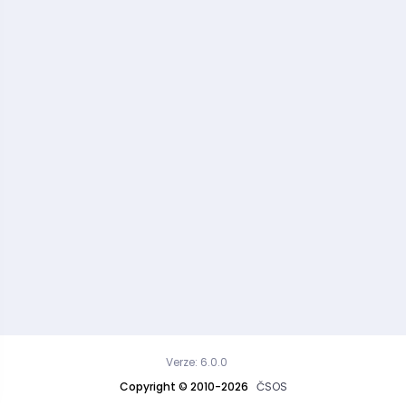
Verze: 6.0.0
Copyright © 2010-2026
ČSOS