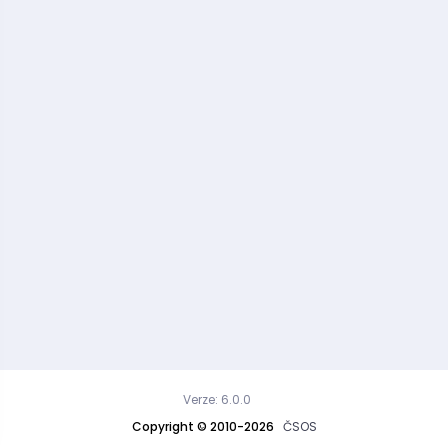
Verze: 6.0.0
Copyright © 2010-2026
ČSOS