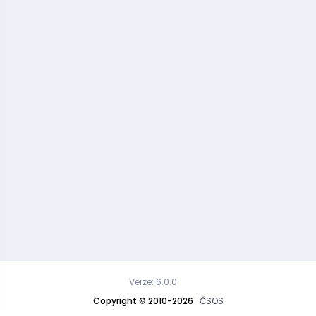
Verze: 6.0.0
Copyright © 2010-2026
ČSOS