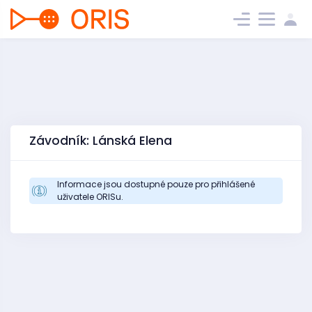
Závodník: Lánská Elena
Informace jsou dostupné pouze pro přihlášené
uživatele ORISu.