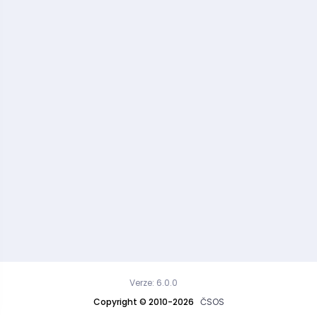
Verze: 6.0.0
Copyright © 2010-2026
ČSOS