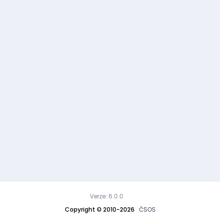
Verze: 6.0.0
Copyright © 2010-2026
ČSOS