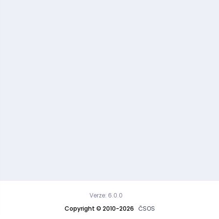
Verze: 6.0.0
Copyright © 2010-2026
ČSOS