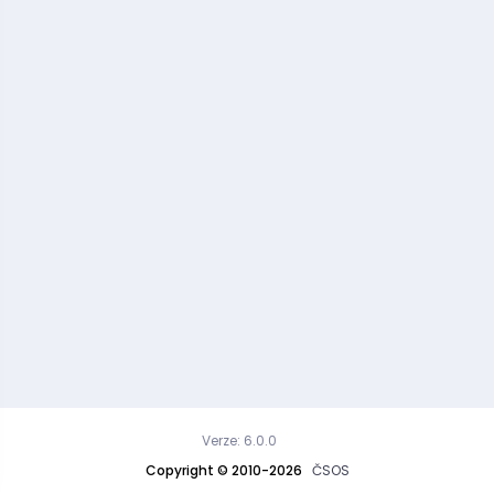
Verze: 6.0.0
Copyright © 2010-2026
ČSOS