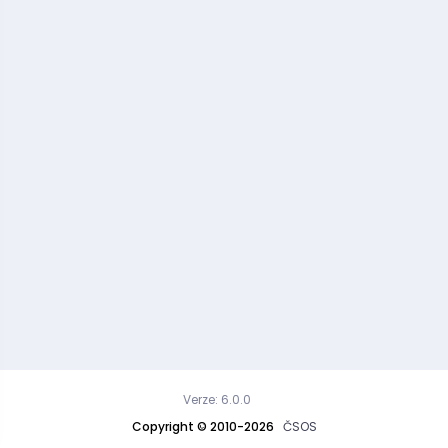
Verze: 6.0.0
Copyright © 2010-2026
ČSOS