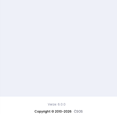
Verze: 6.0.0
Copyright © 2010-2026
ČSOS