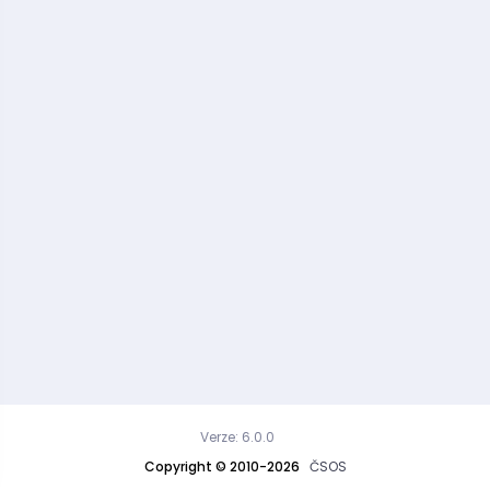
Verze: 6.0.0
Copyright © 2010-2026
ČSOS