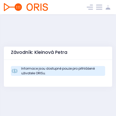
Závodník: Kleinová Petra
Informace jsou dostupné pouze pro přihlášené
uživatele ORISu.