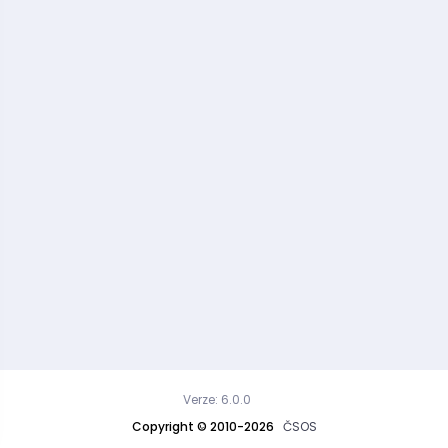
Verze: 6.0.0
Copyright © 2010-2026
ČSOS