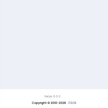
Verze: 6.0.0
Copyright © 2010-2026
ČSOS