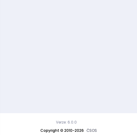
Verze: 6.0.0
Copyright © 2010-2026
ČSOS