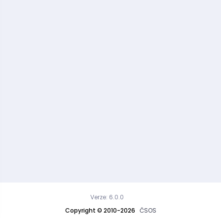
Verze: 6.0.0
Copyright © 2010-2026
ČSOS