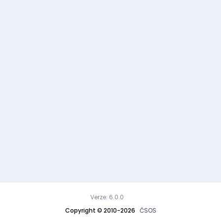
Verze: 6.0.0
Copyright © 2010-2026
ČSOS