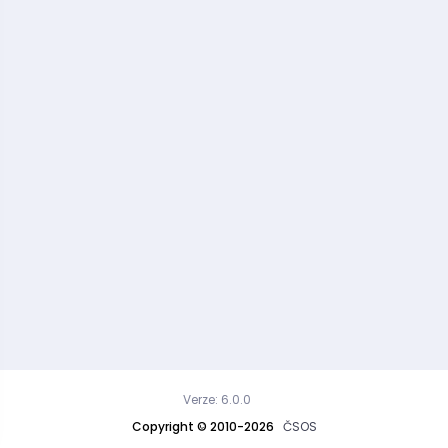
Verze: 6.0.0
Copyright © 2010-2026
ČSOS