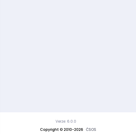
Verze: 6.0.0
Copyright © 2010-2026
ČSOS