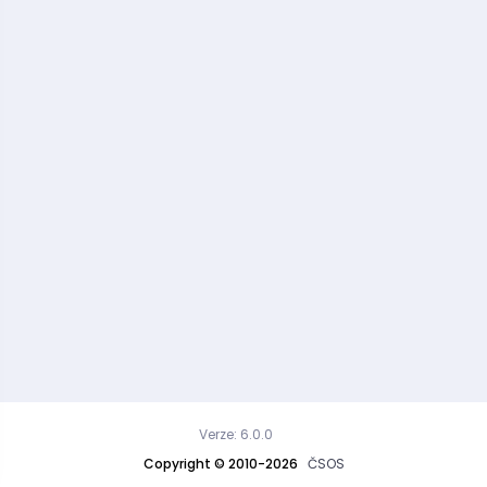
Verze: 6.0.0
Copyright © 2010-2026
ČSOS