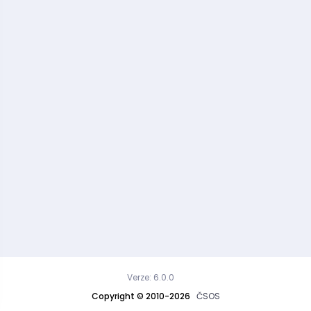
Verze: 6.0.0
Copyright © 2010-2026
ČSOS