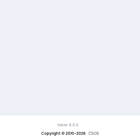
Verze: 6.0.0
Copyright © 2010-2026
ČSOS