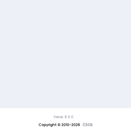
Verze: 6.0.0
Copyright © 2010-2026
ČSOS