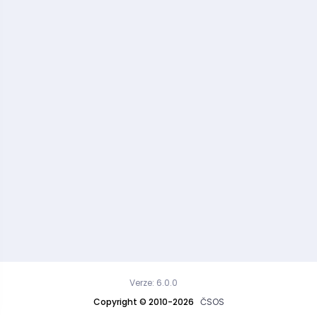
Verze: 6.0.0
Copyright © 2010-2026
ČSOS