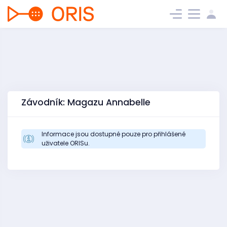
Závodník: Magazu Annabelle
Informace jsou dostupné pouze pro přihlášené
uživatele ORISu.