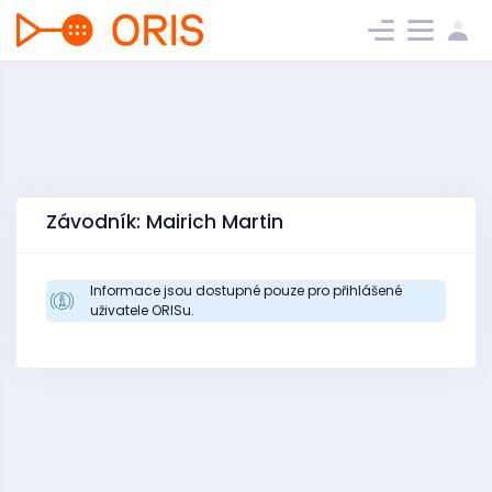
Závodník: Mairich Martin
Informace jsou dostupné pouze pro přihlášené
uživatele ORISu.