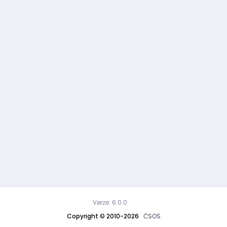
Verze: 6.0.0
Copyright © 2010-2026
ČSOS