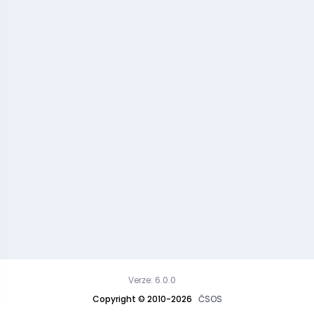
Verze: 6.0.0
Copyright © 2010-2026
ČSOS