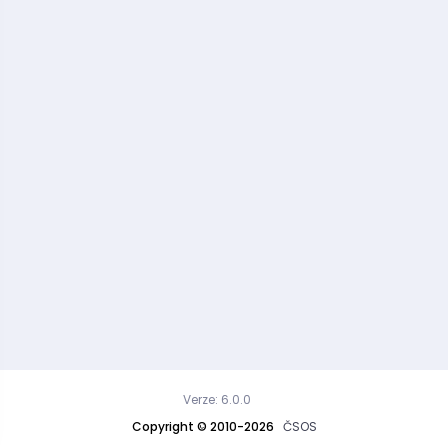
Verze: 6.0.0
Copyright © 2010-2026
ČSOS