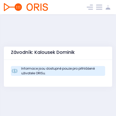
Závodník: Kalousek Dominik
Informace jsou dostupné pouze pro přihlášené
uživatele ORISu.