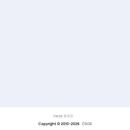
Verze: 6.0.0
Copyright © 2010-2026
ČSOS