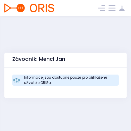
Závodník: Mencl Jan
Informace jsou dostupné pouze pro přihlášené
uživatele ORISu.