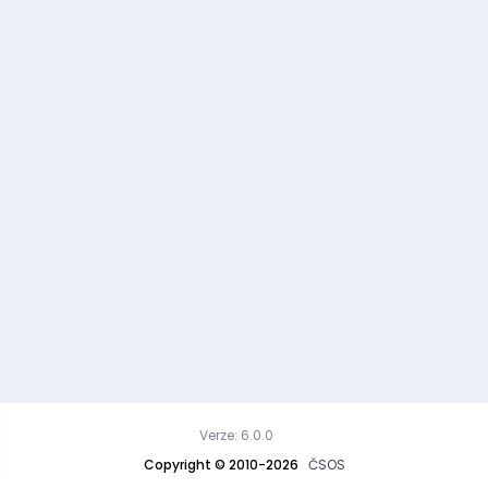
Verze: 6.0.0
Copyright © 2010-2026
ČSOS