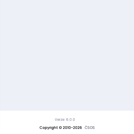
Verze: 6.0.0
Copyright © 2010-2026
ČSOS