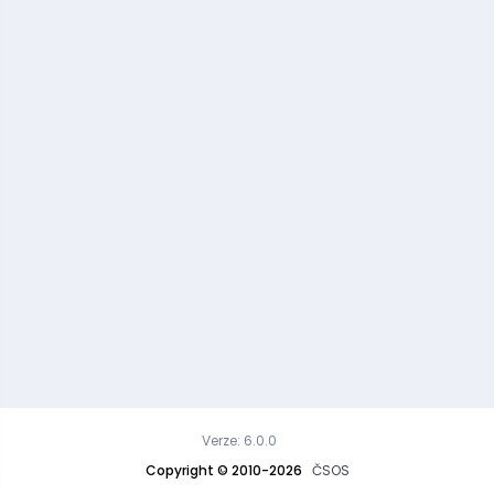
Verze: 6.0.0
Copyright © 2010-2026
ČSOS