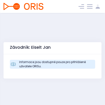
Závodník: Eiselt Jan
Informace jsou dostupné pouze pro přihlášené
uživatele ORISu.