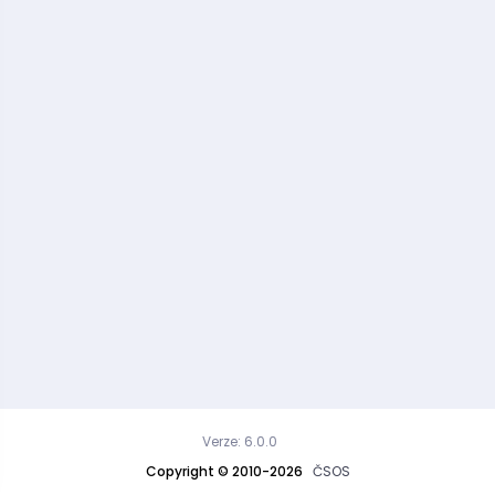
Verze: 6.0.0
Copyright © 2010-2026
ČSOS