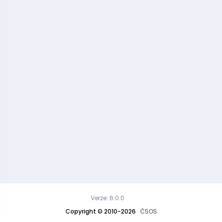
Verze: 6.0.0
Copyright © 2010-2026
ČSOS