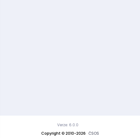
Verze: 6.0.0
Copyright © 2010-2026
ČSOS