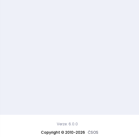
Verze: 6.0.0
Copyright © 2010-2026
ČSOS