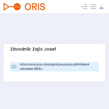
Závodník: Zajíc Josef
Informace jsou dostupné pouze pro přihlášené
uživatele ORISu.