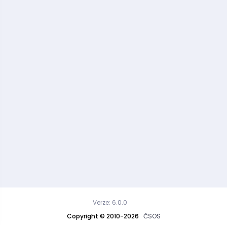
Verze: 6.0.0
Copyright © 2010-2026
ČSOS