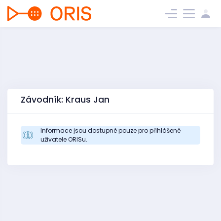
Závodník: Kraus Jan
Informace jsou dostupné pouze pro přihlášené
uživatele ORISu.