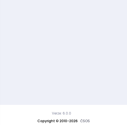
Verze: 6.0.0
Copyright © 2010-2026
ČSOS