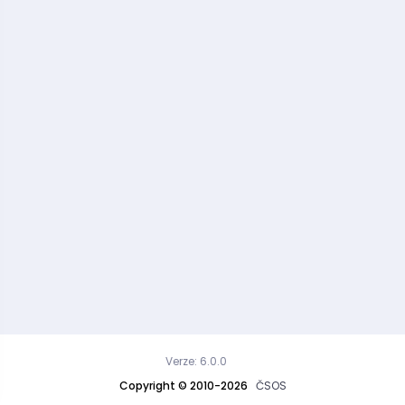
Verze: 6.0.0
Copyright © 2010-2026
ČSOS