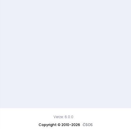
Verze: 6.0.0
Copyright © 2010-2026
ČSOS