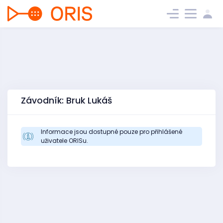
Závodník: Bruk Lukáš
Informace jsou dostupné pouze pro přihlášené
uživatele ORISu.