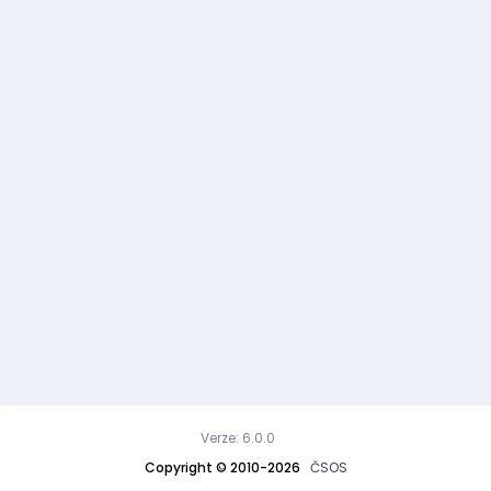
Verze: 6.0.0
Copyright © 2010-2026
ČSOS