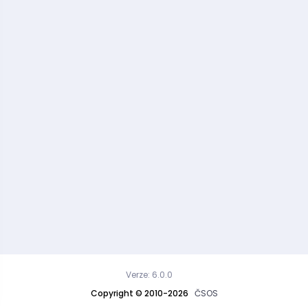
Verze: 6.0.0
Copyright © 2010-2026
ČSOS