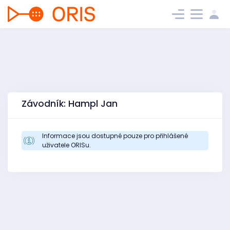
Závodník: Hampl Jan
Informace jsou dostupné pouze pro přihlášené
uživatele ORISu.