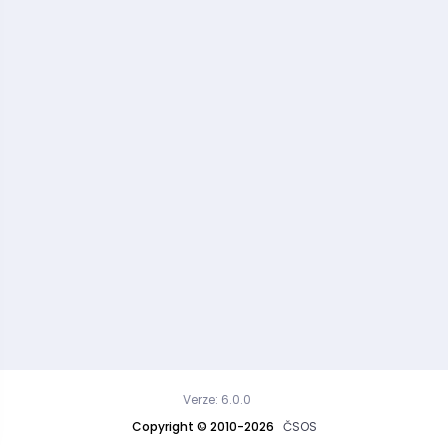
Verze: 6.0.0
Copyright © 2010-2026
ČSOS