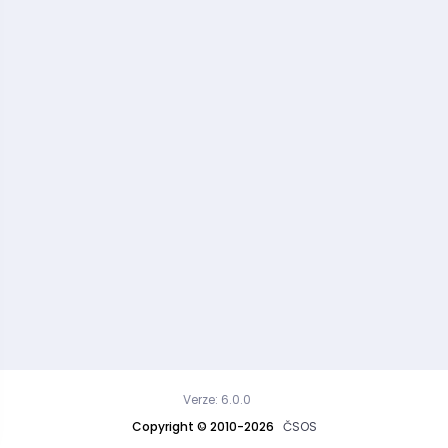
Verze: 6.0.0
Copyright © 2010-2026
ČSOS