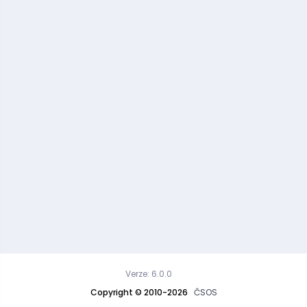
Verze: 6.0.0
Copyright © 2010-2026
ČSOS