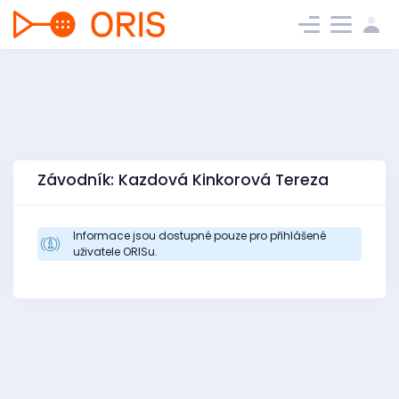
Závodník: Kazdová Kinkorová Tereza
Informace jsou dostupné pouze pro přihlášené
uživatele ORISu.