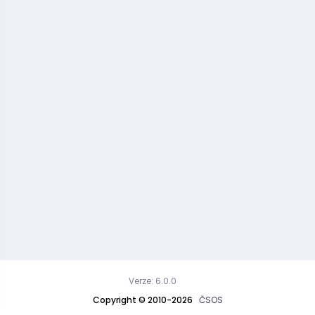
Verze: 6.0.0
Copyright © 2010-2026
ČSOS